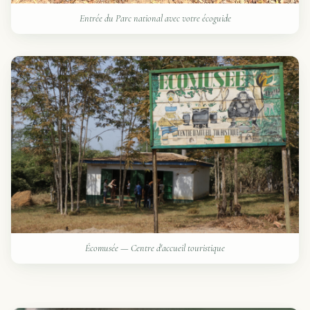
Entrée du Parc national avec votre écoguide
Écomusée — Centre d'accueil touristique