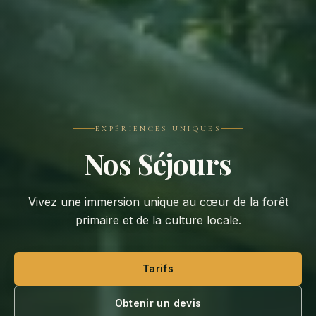
EXPÉRIENCES UNIQUES
Nos Séjours
Vivez une immersion unique au cœur de la forêt
primaire et de la culture locale.
Tarifs
Obtenir un devis