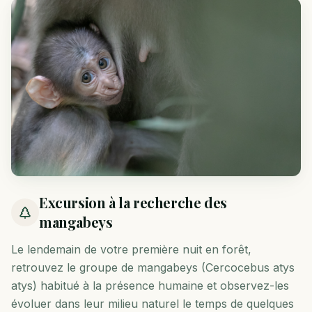
Excursion à la recherche des
mangabeys
Le lendemain de votre première nuit en forêt,
retrouvez le groupe de mangabeys (Cercocebus atys
atys) habitué à la présence humaine et observez-les
évoluer dans leur milieu naturel le temps de quelques