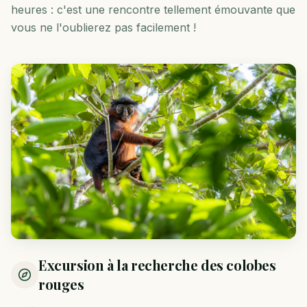
heures : c'est une rencontre tellement émouvante que
vous ne l'oublierez pas facilement !
Excursion à la recherche des colobes
rouges