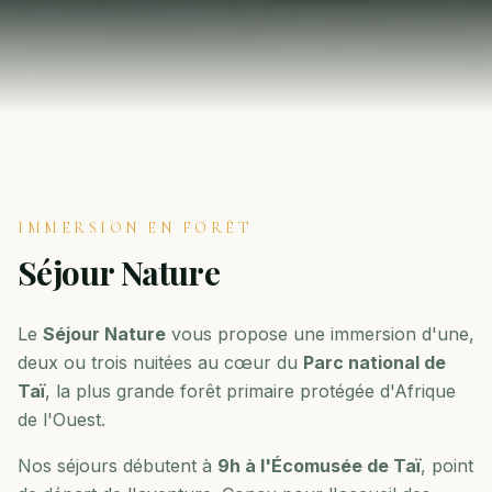
IMMERSION EN FORÊT
Séjour Nature
Le
Séjour Nature
vous propose une immersion d'une,
deux ou trois nuitées au cœur du
Parc national de
Taï
, la plus grande forêt primaire protégée d'Afrique
de l'Ouest.
Nos séjours débutent à
9h à l'Écomusée de Taï
, point