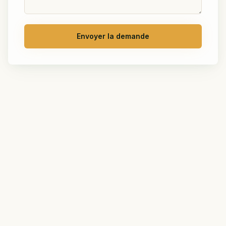
Envoyer la demande