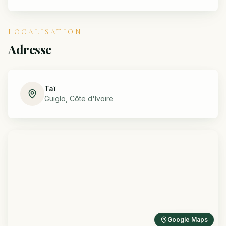
LOCALISATION
Adresse
Taï
Guiglo, Côte d'Ivoire
Google Maps