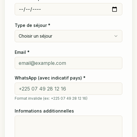
Type de séjour
*
Choisir un séjour
Email
*
WhatsApp (avec indicatif pays)
*
Format invalide (ex: +225 07 49 28 12 16)
Informations additionnelles