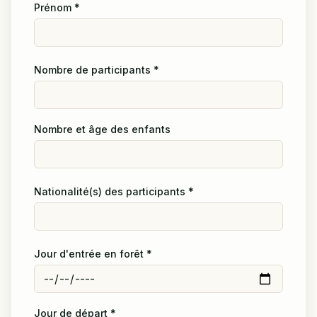
Prénom
*
Nombre de participants
*
Nombre et âge des enfants
Nationalité(s) des participants
*
Jour d'entrée en forêt
*
Jour de départ
*