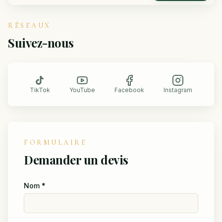
RÉSEAUX
Suivez-nous
TikTok
YouTube
Facebook
Instagram
FORMULAIRE
Demander un devis
Nom
*