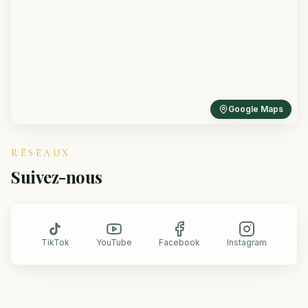
Google Maps
RÉSEAUX
Suivez-nous
TikTok
YouTube
Facebook
Instagram