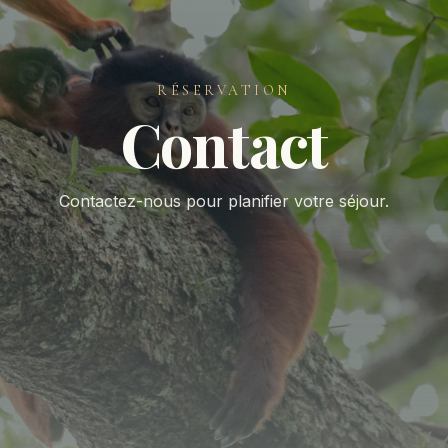
RÉSERVATION
Contact
Contactez-nous pour planifier votre séjour.