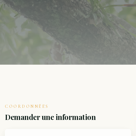
COORDONNÉES
Demander une information