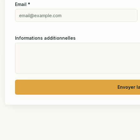
Email
*
Informations additionnelles
Envoyer l