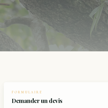
FORMULAIRE
Demander un devis