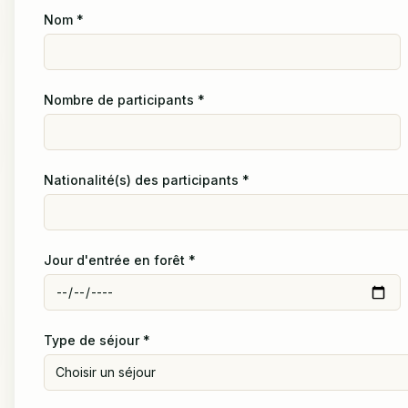
Nom
*
Nombre de participants
*
Nationalité(s) des participants
*
Jour d'entrée en forêt
*
Type de séjour
*
Choisir un séjour