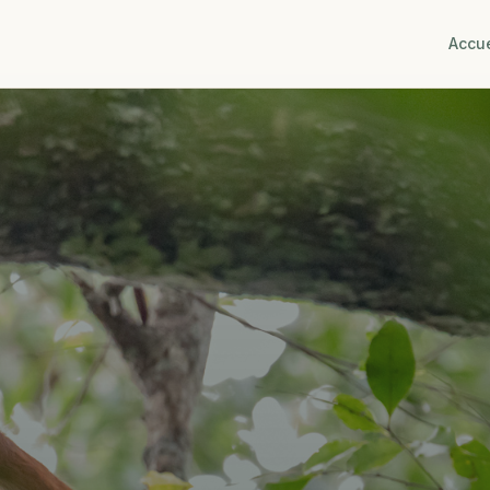
Accue