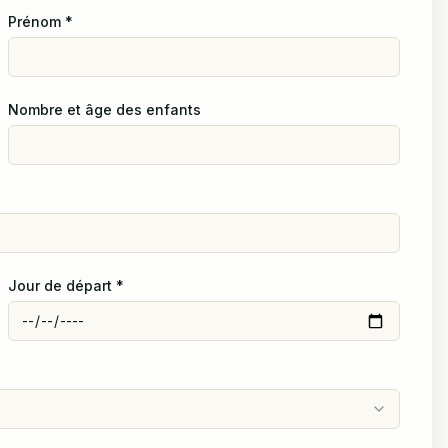
Prénom
*
Nombre et âge des enfants
Jour de départ
*